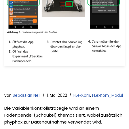
von
Sebastian Nell
1. Mai 2022
FLexKom
,
FLexKom_Modul
Die Variablenkontrollstrategie wird an einem
Fadenpendel (Schaukel) thematisiert, wobei zusätzlich
phyphox zur Datenaufnahme verwendet wird.