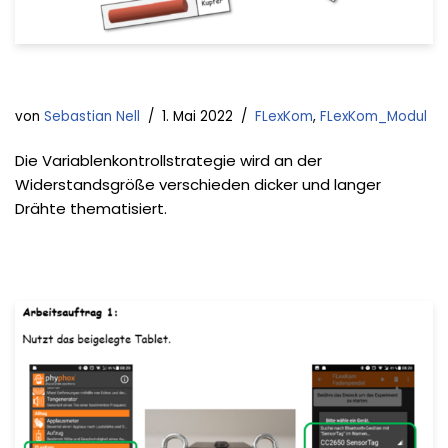
von
Sebastian Nell
1. Mai 2022
FLexKom
,
FLexKom_Modul
Die Variablenkontrollstrategie wird an der
Widerstandsgröße verschieden dicker und langer
Drähte thematisiert.