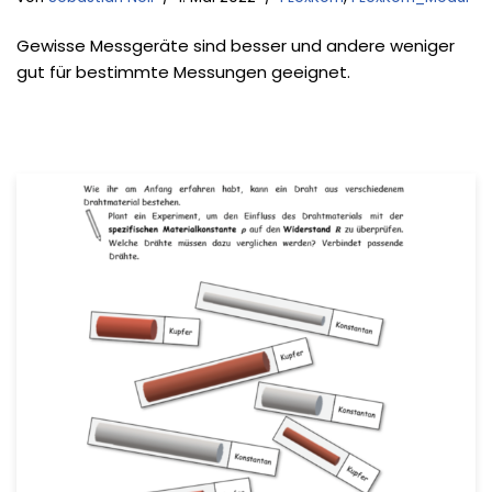
Gewisse Messgeräte sind besser und andere weniger
gut für bestimmte Messungen geeignet.