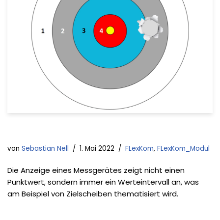
von
Sebastian Nell
1. Mai 2022
FLexKom
,
FLexKom_Modul
Die Anzeige eines Messgerätes zeigt nicht einen
Punktwert, sondern immer ein Werteintervall an, was
am Beispiel von Zielscheiben thematisiert wird.