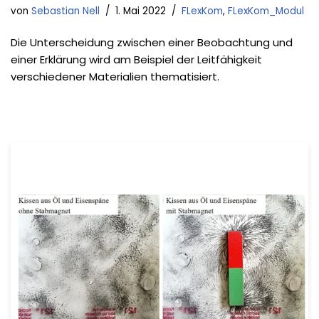
von
Sebastian Nell
1. Mai 2022
FLexKom
,
FLexKom_Modul
Die Unterscheidung zwischen einer Beobachtung und
einer Erklärung wird am Beispiel der Leitfähigkeit
verschiedener Materialien thematisiert.