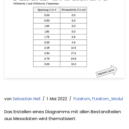
von
Sebastian Nell
1. Mai 2022
FLexKom
,
FLexKom_Modul
Das Erstellen eines Diagramms mit allen Bestandteilen
aus Messdaten wird thematisiert.