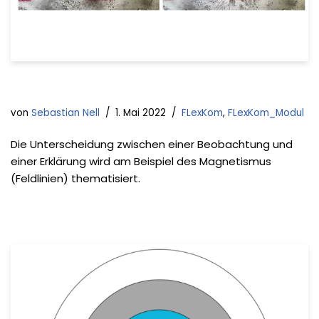
von
Sebastian Nell
1. Mai 2022
FLexKom
,
FLexKom_Modul
Die Unterscheidung zwischen einer Beobachtung und
einer Erklärung wird am Beispiel des Magnetismus
(Feldlinien) thematisiert.