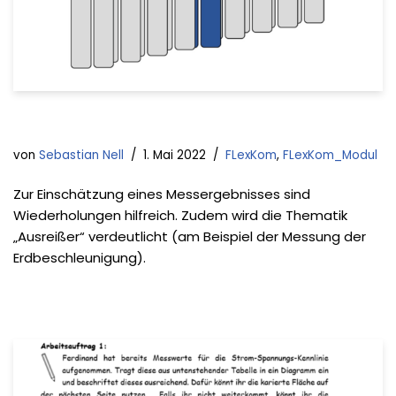
von
Sebastian Nell
1. Mai 2022
FLexKom
,
FLexKom_Modul
Zur Einschätzung eines Messergebnisses sind
Wiederholungen hilfreich. Zudem wird die Thematik
„Ausreißer“ verdeutlicht (am Beispiel der Messung der
Erdbeschleunigung).