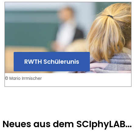
RWTH Schülerunis
© Mario Irrmischer
Neues aus dem SCIphyLAB…