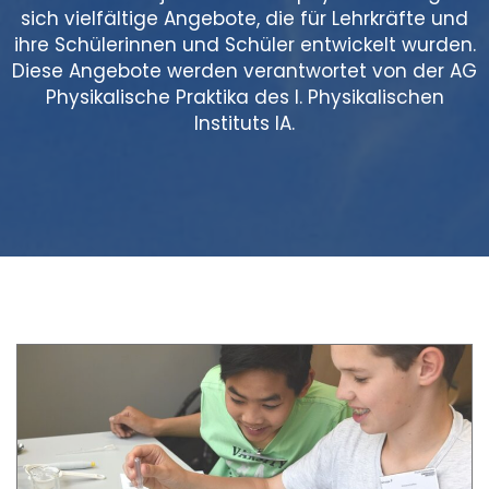
sich vielfältige Angebote, die für Lehrkräfte und
ihre Schülerinnen und Schüler entwickelt wurden.
Diese Angebote werden verantwortet von der AG
Physikalische Praktika des I. Physikalischen
Instituts IA.