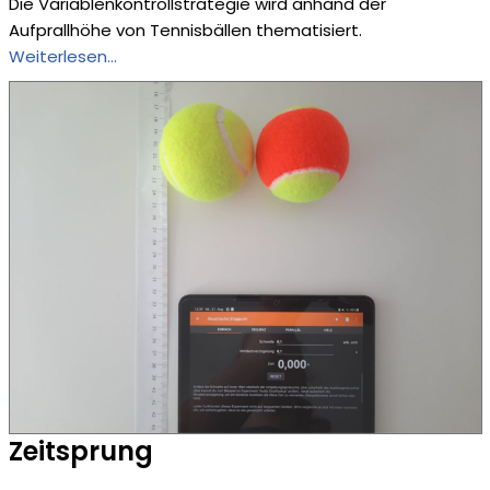
Die Variablenkontrollstrategie wird anhand der
Aufprallhöhe von Tennisbällen thematisiert.
Weiterlesen…
Zeitsprung