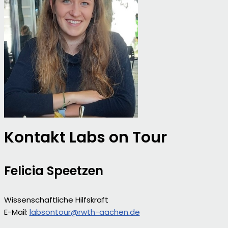
Kontakt Labs on Tour
Felicia Speetzen
Wissenschaftliche Hilfskraft
E-Mail:
labsontour@rwth-aachen.de