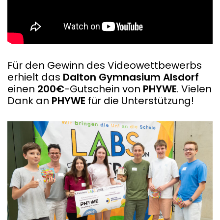
Für den Gewinn des Videowettbewerbs
erhielt das
Dalton Gymnasium Alsdorf
einen
200€
-Gutschein von
PHYWE
. Vielen
Dank an
PHYWE
für die Unterstützung!