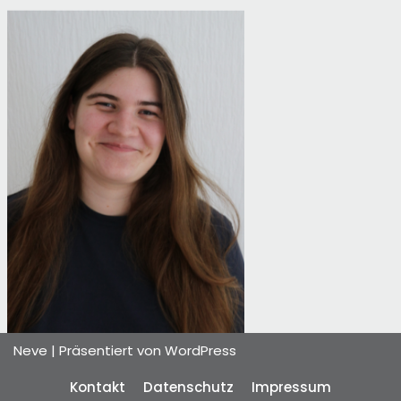
Neve
| Präsentiert von
WordPress
Kontakt
Datenschutz
Impressum