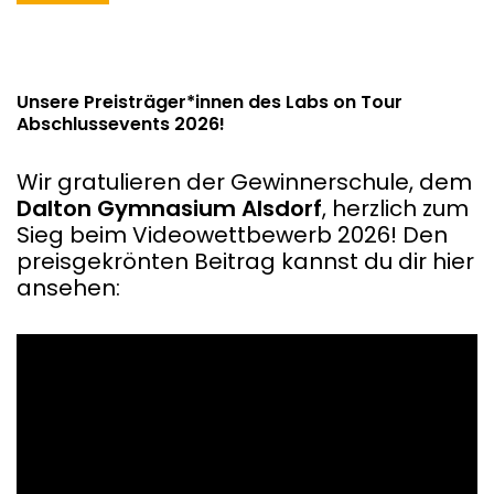
Also, Ka
Unsere Preisträger*innen des Labs on Tour
Abschlussevents 2026!
Wir gratulieren der Gewinnerschule, dem
Dalton Gymnasium Alsdorf
, herzlich zum
Sieg beim Videowettbewerb 2026! Den
preisgekrönten Beitrag kannst du dir hier
ansehen: