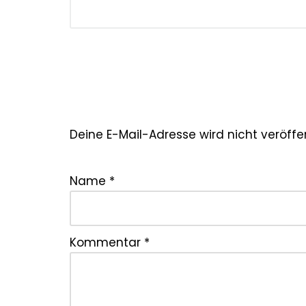
Deine E-Mail-Adresse wird nicht veröffen
Name
*
Kommentar
*