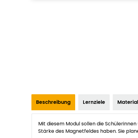
Beschreibung
Lernziele
Materia
Mit diesem Modul sollen die Schülerinnen
Stärke des Magnetfeldes haben. Sie plane