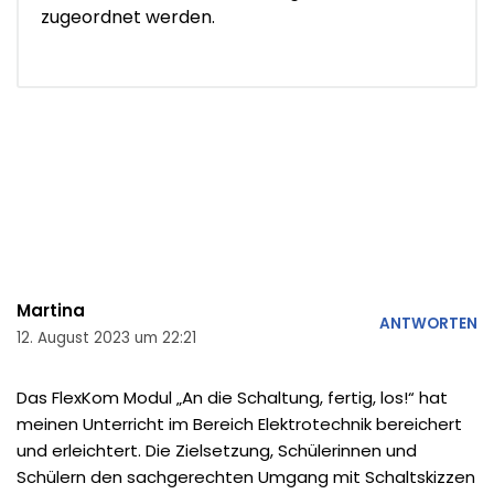
zugeordnet werden.
Martina
ANTWORTEN
12. August 2023 um 22:21
Das FlexKom Modul „An die Schaltung, fertig, los!“ hat
meinen Unterricht im Bereich Elektrotechnik bereichert
und erleichtert. Die Zielsetzung, Schülerinnen und
Schülern den sachgerechten Umgang mit Schaltskizzen