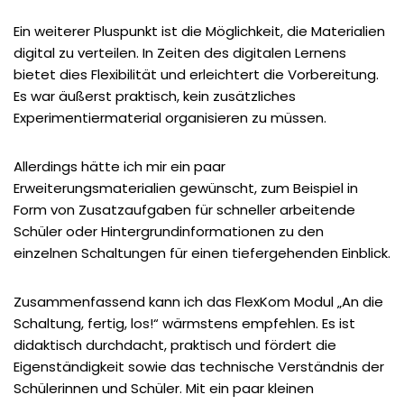
Ein weiterer Pluspunkt ist die Möglichkeit, die Materialien
digital zu verteilen. In Zeiten des digitalen Lernens
bietet dies Flexibilität und erleichtert die Vorbereitung.
Es war äußerst praktisch, kein zusätzliches
Experimentiermaterial organisieren zu müssen.
Allerdings hätte ich mir ein paar
Erweiterungsmaterialien gewünscht, zum Beispiel in
Form von Zusatzaufgaben für schneller arbeitende
Schüler oder Hintergrundinformationen zu den
einzelnen Schaltungen für einen tiefergehenden Einblick.
Zusammenfassend kann ich das FlexKom Modul „An die
Schaltung, fertig, los!“ wärmstens empfehlen. Es ist
didaktisch durchdacht, praktisch und fördert die
Eigenständigkeit sowie das technische Verständnis der
Schülerinnen und Schüler. Mit ein paar kleinen