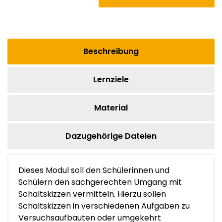
Beschreibung
Lernziele
Material
Dazugehörige Dateien
Dieses Modul soll den Schülerinnen und
Schülern den sachgerechten Umgang mit
Schaltskizzen vermitteln. Hierzu sollen
Schaltskizzen in verschiedenen Aufgaben zu
Versuchsaufbauten oder umgekehrt