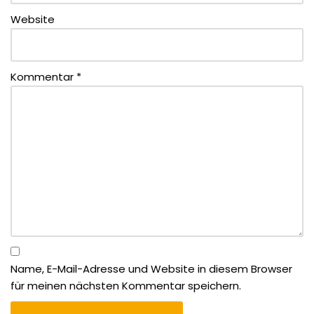
Website
Kommentar
*
Name, E-Mail-Adresse und Website in diesem Browser
für meinen nächsten Kommentar speichern.