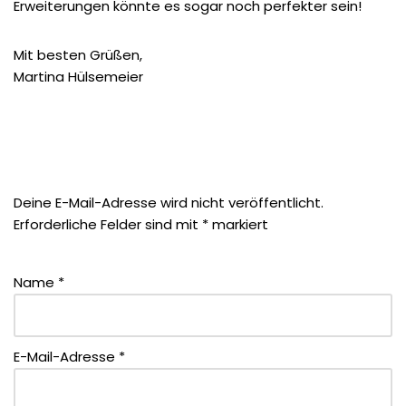
Erweiterungen könnte es sogar noch perfekter sein!
Mit besten Grüßen,
Martina Hülsemeier
Deine E-Mail-Adresse wird nicht veröffentlicht.
Erforderliche Felder sind mit
*
markiert
Name
*
E-Mail-Adresse
*