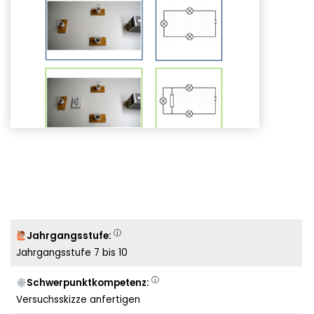
ⓘ
Jahrgangsstufe:
Jahrgangsstufe 7 bis 10
ⓘ
Schwerpunktkompetenz:
Versuchsskizze anfertigen