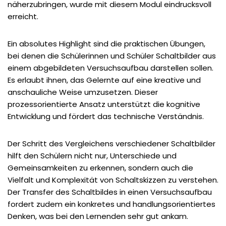
näherzubringen, wurde mit diesem Modul eindrucksvoll
erreicht.
Ein absolutes Highlight sind die praktischen Übungen,
bei denen die Schülerinnen und Schüler Schaltbilder aus
einem abgebildeten Versuchsaufbau darstellen sollen.
Es erlaubt ihnen, das Gelernte auf eine kreative und
anschauliche Weise umzusetzen. Dieser
prozessorientierte Ansatz unterstützt die kognitive
Entwicklung und fördert das technische Verständnis.
Der Schritt des Vergleichens verschiedener Schaltbilder
hilft den Schülern nicht nur, Unterschiede und
Gemeinsamkeiten zu erkennen, sondern auch die
Vielfalt und Komplexität von Schaltskizzen zu verstehen.
Der Transfer des Schaltbildes in einen Versuchsaufbau
fordert zudem ein konkretes und handlungsorientiertes
Denken, was bei den Lernenden sehr gut ankam.