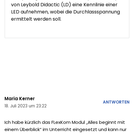
von Leybold Didactic (LD) eine Kennlinie einer
LED aufnehmen, wobei die Durchlassspannung
ermittelt werden soll.
Maria Kerner
ANTWORTEN
18. Juli 2023 um 23:22
Ich habe kürzlich das FLexKom Modul „Alles beginnt mit
einem Überblick“ im Unterricht eingesetzt und kann nur