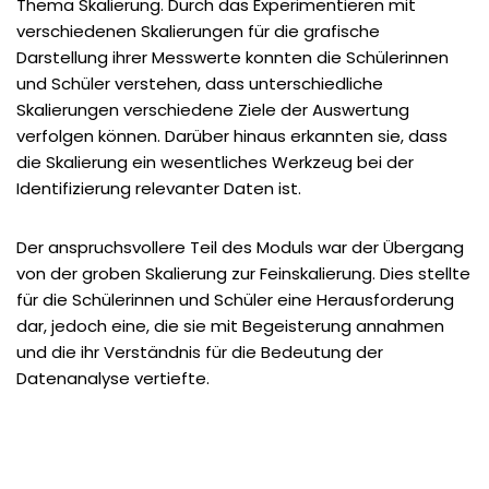
Thema Skalierung. Durch das Experimentieren mit
verschiedenen Skalierungen für die grafische
Darstellung ihrer Messwerte konnten die Schülerinnen
und Schüler verstehen, dass unterschiedliche
Skalierungen verschiedene Ziele der Auswertung
verfolgen können. Darüber hinaus erkannten sie, dass
die Skalierung ein wesentliches Werkzeug bei der
Identifizierung relevanter Daten ist.
Der anspruchsvollere Teil des Moduls war der Übergang
von der groben Skalierung zur Feinskalierung. Dies stellte
für die Schülerinnen und Schüler eine Herausforderung
dar, jedoch eine, die sie mit Begeisterung annahmen
und die ihr Verständnis für die Bedeutung der
Datenanalyse vertiefte.