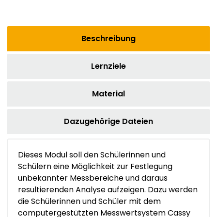
Beschreibung
Lernziele
Material
Dazugehörige Dateien
Dieses Modul soll den Schülerinnen und
Schülern eine Möglichkeit zur Festlegung
unbekannter Messbereiche und daraus
resultierenden Analyse aufzeigen. Dazu werden
die Schülerinnen und Schüler mit dem
computergestützten Messwertsystem Cassy