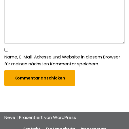
Name, E-Mail-Adresse und Website in diesem Browser
für meinen nächsten Kommentar speichern.
Neve
| Präsentiert von
WordPress