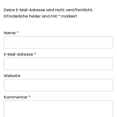
Deine E-Mail-Adresse wird nicht veröffentlicht.
Erforderliche Felder sind mit
*
markiert
Name
*
E-Mail-Adresse
*
Website
Kommentar
*