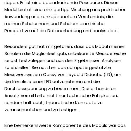
sagen: Es ist eine beeindruckende Ressource. Dieses
Modul bietet eine einzigartige Mischung aus praktischer
Anwendung und konzeptionellem Verständnis, die
meinen Schülerinnen und Schülern eine frische
Perspektive auf die Datenerhebung und analyse bot.
Besonders gut hat mir gefallen, dass das Modul meinen
Schülern die Möglichkeit gab, unbekannte Messbereiche
selbst festzulegen und aus den Ergebnissen Analysen
zu erstellen. Sie nutzten das computergestützte
Messwertsystem Cassy von Leybold Didactic (LD), um
die Kennlinie einer LED aufzunehmen und die
Durchlassspannung zu bestimmen. Dieser hands on
Ansatz vermittelte nicht nur technische Fähigkeiten,
sondern half auch, theoretische Konzepte zu
veranschaulichen und zu festigen.
Eine bemerkenswerte Komponente des Moduls war das